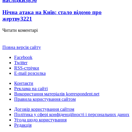
наслідки
3856
Нічна атака на Київ: стало відомо про
жертву
3221
Читати коментарі
Повна версія сайту
Facebook
Twitter
RSS-стрічки
E-mail розсилка
Контакти
Реклама на сайті
Використання матеріалів korrespondent.net
Правила користування сайтом
Договір користування сайтом
Політика у сфері конфіденційності і персональних даних
Угода щодо користування
Редакція