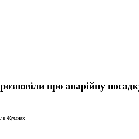
розповіли про аварійну посад