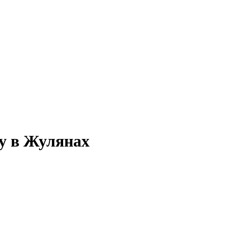
ку в Жулянах