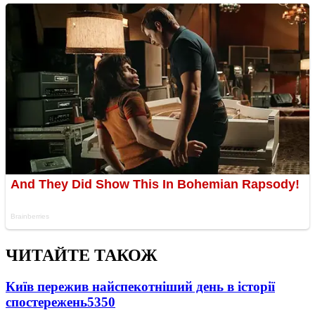
ЧИТАЙТЕ ТАКОЖ
Київ пережив найспекотніший день в історії
спостережень
5350