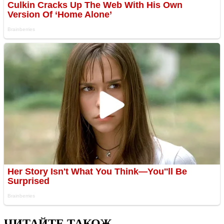
ЧИТАЙТЕ ТАКОЖ