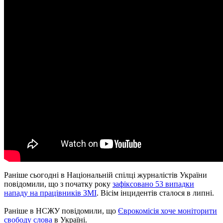
Раніше сьогодні в Національній спілці журналістів України
повідомили, що з початку року
зафіксовано 53 випадки
нападу на працівників ЗМІ
. Вісім інцидентів сталося в липні.
Раніше в НСЖУ повідомили, що
Єврокомісія хоче моніторити
свободу слова
в Україні.