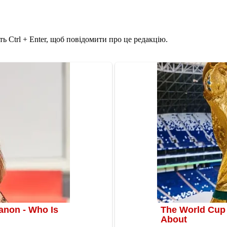
ь Ctrl + Enter, щоб повідомити про це редакцію.