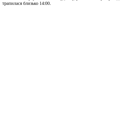
трапилася близько 14:00.