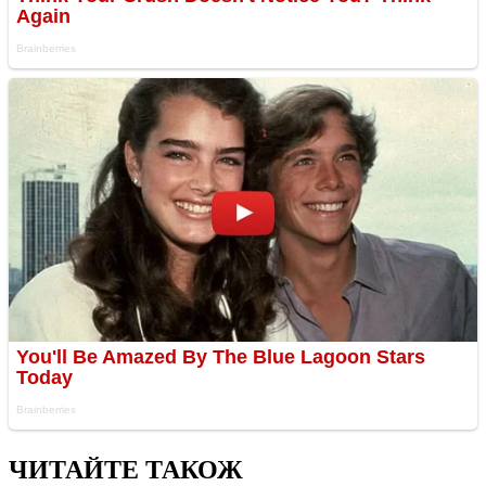
ЧИТАЙТЕ ТАКОЖ