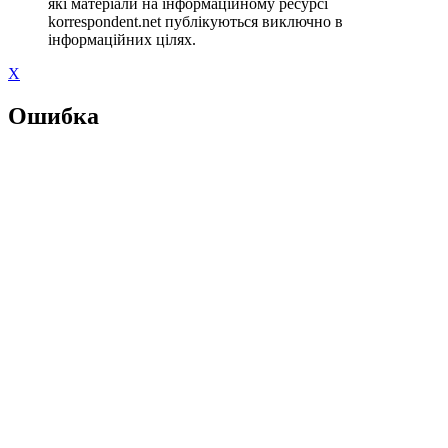
які матеріали на інформаційному ресурсі
korrespondent.net публікуються виключно в
інформаційних цілях.
X
Ошибка