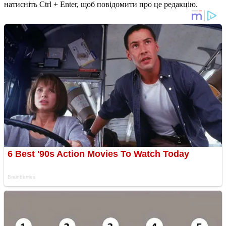
натисніть Ctrl + Enter, щоб повідомити про це редакцію.