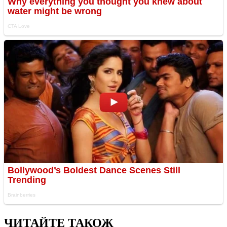
ЧИТАЙТЕ ТАКОЖ