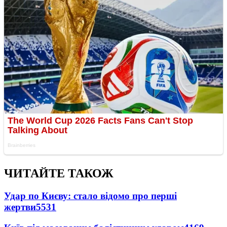
ЧИТАЙТЕ ТАКОЖ
Удар по Києву: стало відомо про перші
жертви
5531