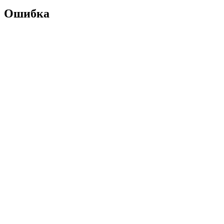
Ошибка