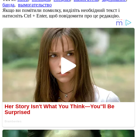
банда
,
вымогательство
Якщо ви помітили помилку, виділіть необхідний текст і
натисніть Ctrl + Enter, щоб повідомити про це редакцію.