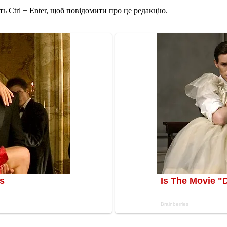
ь Ctrl + Enter, щоб повідомити про це редакцію.