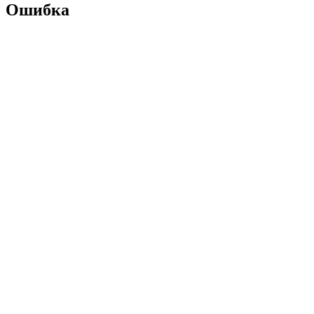
Ошибка