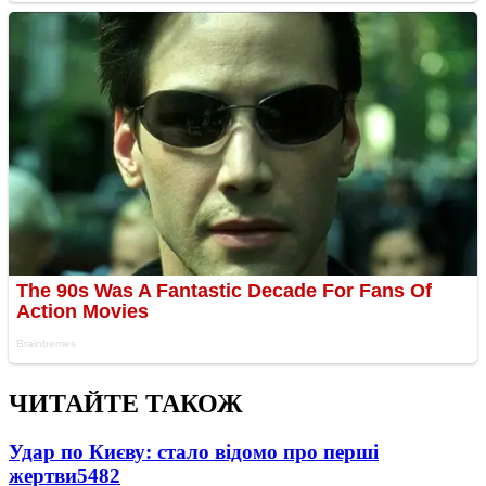
ЧИТАЙТЕ ТАКОЖ
Удар по Києву: стало відомо про перші
жертви
5482