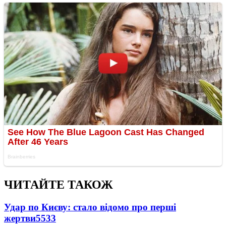
ЧИТАЙТЕ ТАКОЖ
Удар по Києву: стало відомо про перші
жертви
5533