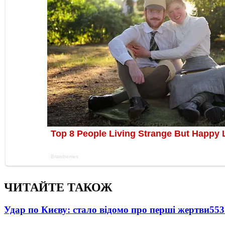
ЧИТАЙТЕ ТАКОЖ
Удар по Києву: стало відомо про перші жертви
553