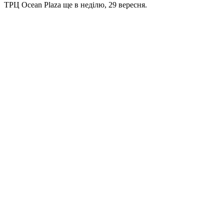
ТРЦ Ocean Plaza ще в неділю, 29 вересня.