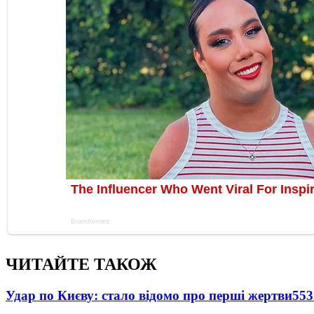
ЧИТАЙТЕ ТАКОЖ
Удар по Києву: стало відомо про перші жертви
553