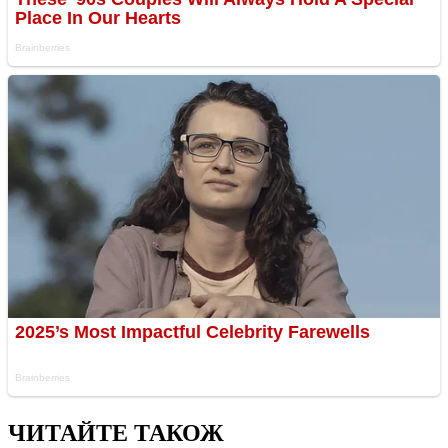
ЧИТАЙТЕ ТАКОЖ