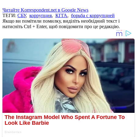
Читайте Korrespondent.net в Google News
ТЕГИ:
СБУ
,
коррупция
,
КГГА
,
борьба с коррупцией
Якщо ви помітили помилку, виділіть необхідний текст і
натисніть Ctrl + Enter, щоб повідомити про це редакцію.