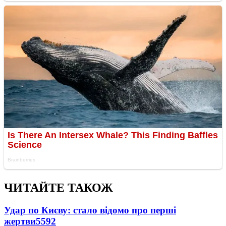
ЧИТАЙТЕ ТАКОЖ
Удар по Києву: стало відомо про перші
жертви
5592