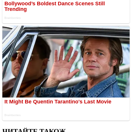
ЧИТАЙТЕ ТАКОЖ