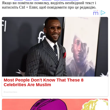
Якщо ви помітили помилку, виділіть необхідний текст і
натисніть Ctrl + Enter, щоб повідомити про це редакцію.