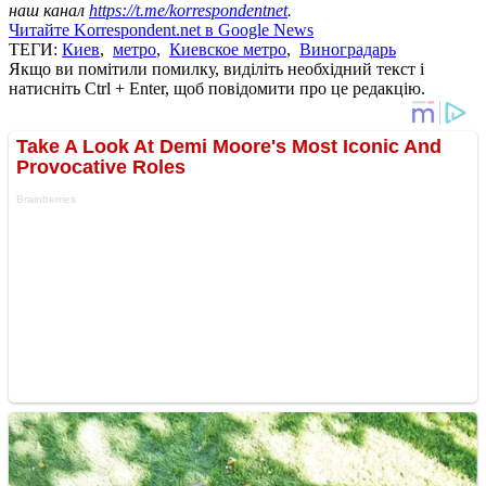
наш канал
https://t.me/korrespondentnet
.
Читайте Korrespondent.net в Google News
ТЕГИ:
Киев
,
метро
,
Киевское метро
,
Виноградарь
Якщо ви помітили помилку, виділіть необхідний текст і
натисніть Ctrl + Enter, щоб повідомити про це редакцію.