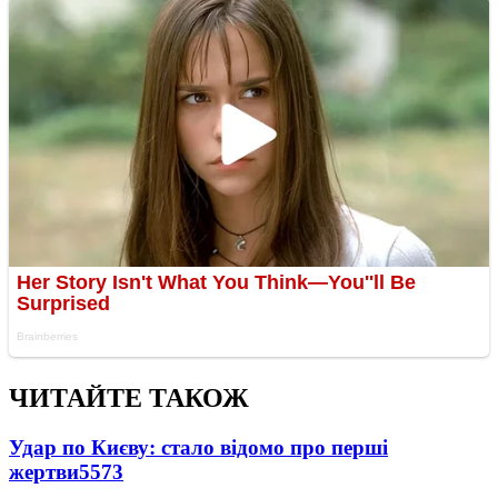
ЧИТАЙТЕ ТАКОЖ
Удар по Києву: стало відомо про перші
жертви
5573