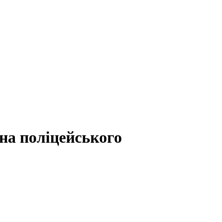
на поліцейського