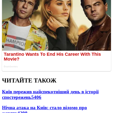
ЧИТАЙТЕ ТАКОЖ
Київ пережив найспекотніший день в історії
спостережень
5406
Нічна атака на Київ: стало відомо про