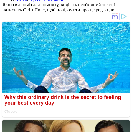
Якщо ви помітили помилку, виділіть необхідний текст і
натисніть Ctrl + Enter, щоб повідомити про це редакцію.