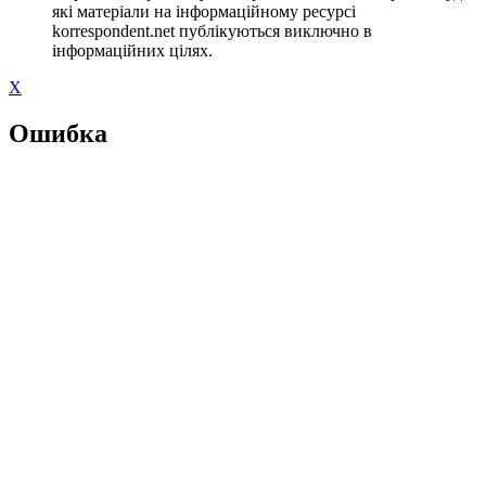
які матеріали на інформаційному ресурсі
korrespondent.net публікуються виключно в
інформаційних цілях.
X
Ошибка