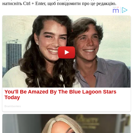
натисніть Ctrl + Enter, щоб повідомити про це редакцію.