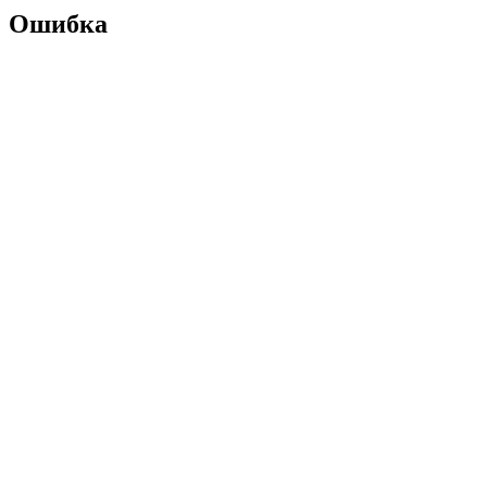
Ошибка