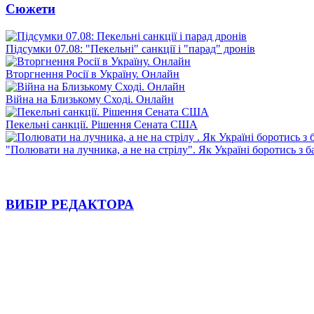
Сюжети
Підсумки 07.08: "Пекельні" санкції і "парад" дронів
Вторгнення Росії в Україну. Онлайн
Війна на Близькому Сході. Онлайн
Пекельні санкції. Рішення Сената США
"Полювати на лучника, а не на стрілу". Як Україні боротись з 
ВИБІР РЕДАКТОРА