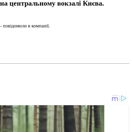
 на центральному вокзалі Києва.
- повідомили в компанії.