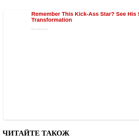
ЧИТАЙТЕ ТАКОЖ