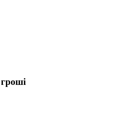
 гроші