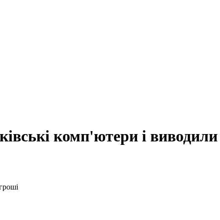
ківські комп'ютери і виводили