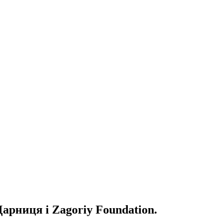
арниця і Zagoriy Foundation.