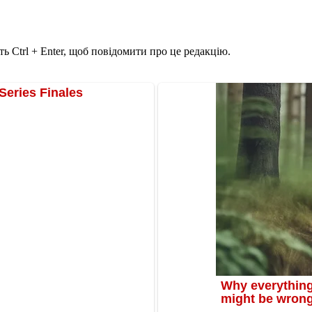
ь Ctrl + Enter, щоб повідомити про це редакцію.