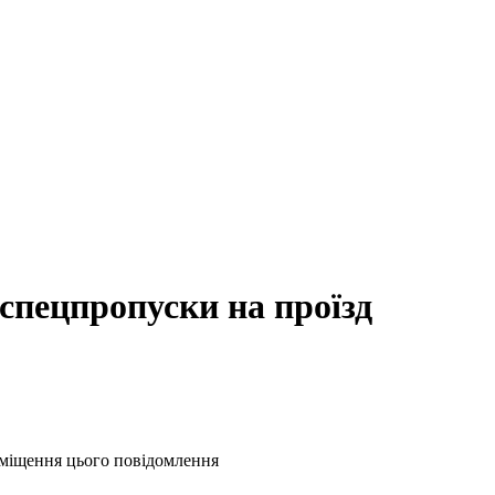
 спецпропуски на проїзд
озміщення цього повідомлення