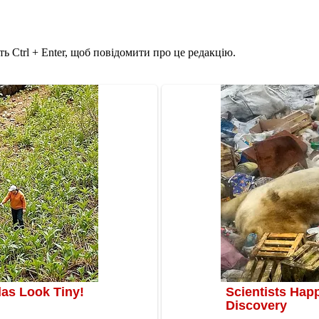
ь Ctrl + Enter, щоб повідомити про це редакцію.