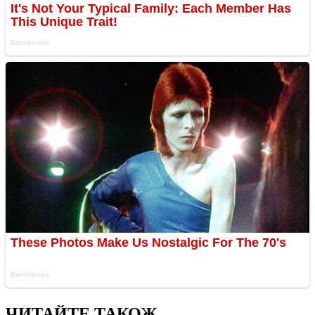
ЧИТАЙТЕ ТАКОЖ