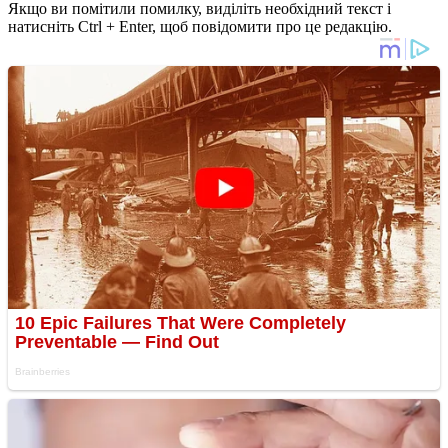
Якщо ви помітили помилку, виділіть необхідний текст і
натисніть Ctrl + Enter, щоб повідомити про це редакцію.