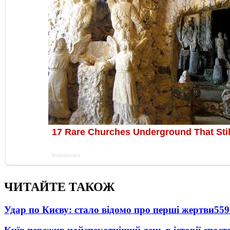
ЧИТАЙТЕ ТАКОЖ
Удар по Києву: стало відомо про перші жертви
559