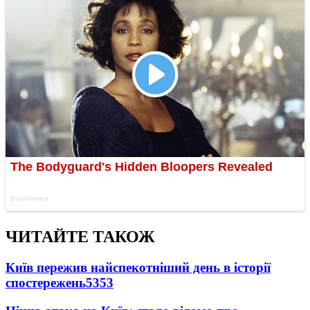
ЧИТАЙТЕ ТАКОЖ
Київ пережив найспекотніший день в історії
спостережень
5353