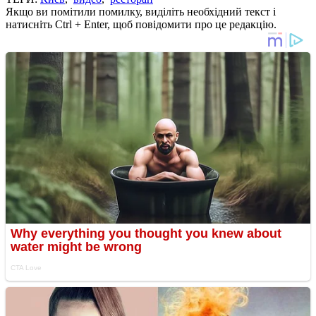
Якщо ви помітили помилку, виділіть необхідний текст і
натисніть Ctrl + Enter, щоб повідомити про це редакцію.