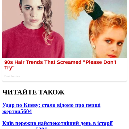
ЧИТАЙТЕ ТАКОЖ
Удар по Києву: стало відомо про перші
жертви
5604
Київ пережив найспекотніший день в історії