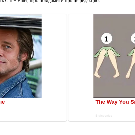
ь Ctrl + Enter, щоб повідомити про це редакцію.