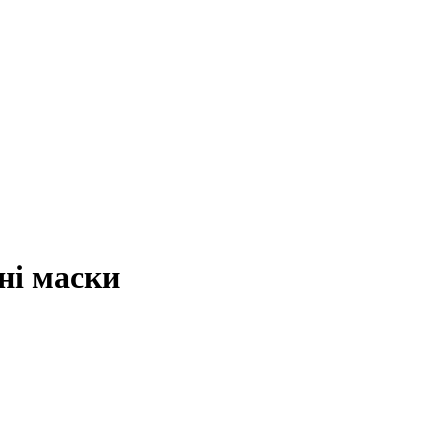
ні маски