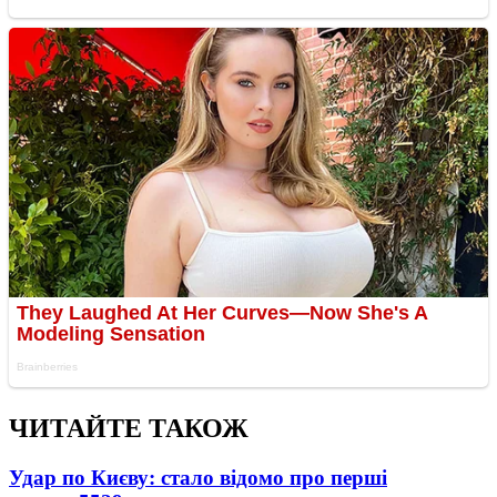
ЧИТАЙТЕ ТАКОЖ
Удар по Києву: стало відомо про перші