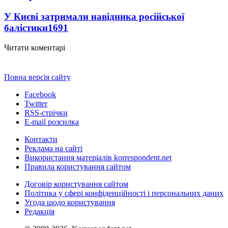
У Києві затримали навідника російської
балістики
1691
Читати коментарі
Повна версія сайту
Facebook
Twitter
RSS-стрічки
E-mail розсилка
Контакти
Реклама на сайті
Використання матеріалів korrespondent.net
Правила користування сайтом
Договір користування сайтом
Політика у сфері конфіденційності і персональних даних
Угода щодо користування
Редакція