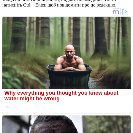
натисніть Ctrl + Enter, щоб повідомити про це редакцію.