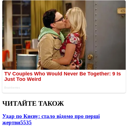
ЧИТАЙТЕ ТАКОЖ
Удар по Києву: стало відомо про перші
жертви
5535