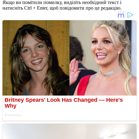
Якщо ви помітили помилку, виділіть необхідний текст і
натисніть Ctrl + Enter, щоб повідомити про це редакцію.