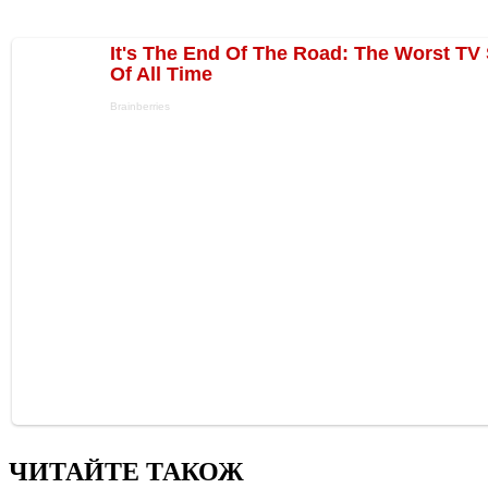
ЧИТАЙТЕ ТАКОЖ