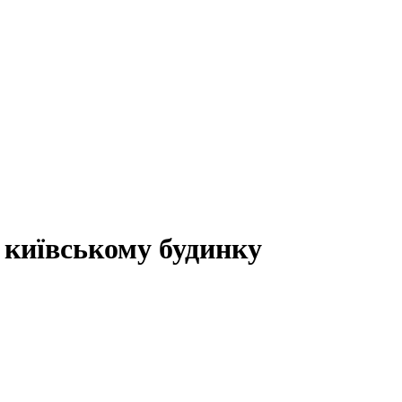
 київському будинку