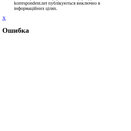
korrespondent.net публікуються виключно в
інформаційних цілях.
X
Ошибка